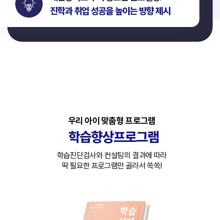
진학과 취업 성공을 높이는 방향 제시
우리 아이 맞춤형 프로그램
학습향상프로그램
학습진단검사와 컨설팅의 결과에 따라
딱 필요한 프로그램만 골라서 쏙쏙!