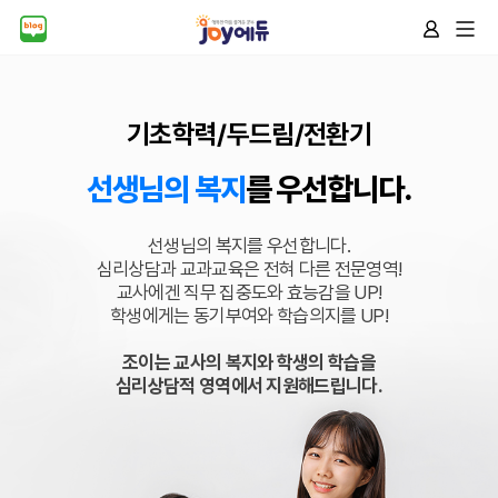
기초학력/두드림/전환기
선생님의 복지
를 우선합니다.
선생님의 복지를 우선합니다.
심리상담과 교과교육은 전혀 다른 전문영역!
교사에겐 직무 집중도와 효능감을 UP!
학생에게는 동기부여와 학습의지를 UP!
조이는 교사의 복지와 학생의 학습을
심리상담적 영역에서 지원해드립니다.