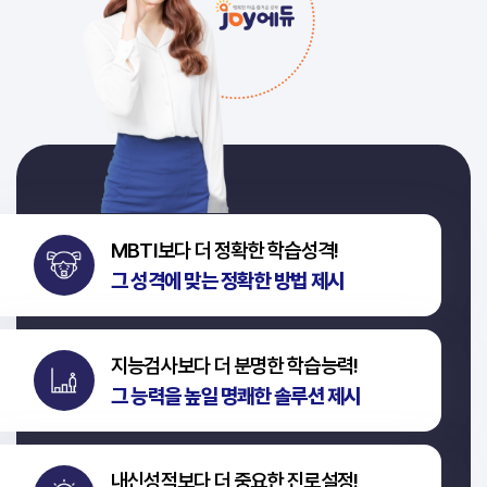
MBTI보다 더 정확한 학습성격!
그 성격에 맞는 정확한 방법 제시
지능검사보다 더 분명한 학습능력!
그 능력을 높일 명쾌한 솔루션 제시
내신성적보다 더 중요한 진로설정!