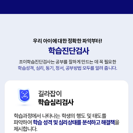
우리 아이에 대한 정확한 파악부터!
학습진단검사
조이학습진단검사는 공부를 잘하게 만드는 데 꼭 필요한
학습성격, 심리, 동기, 정서, 공부방법 모두를 알려 줍니다.
길라잡이
학습심리검사
학습과정에서 나타나는 학생의 행도 및 태도를
파악하여
학습 성격 및 심리상태를 분석하고 해결책
을
제시합니다.